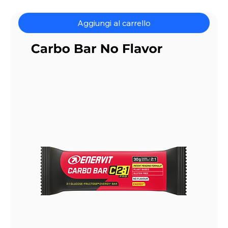
Aggiungi al carrello