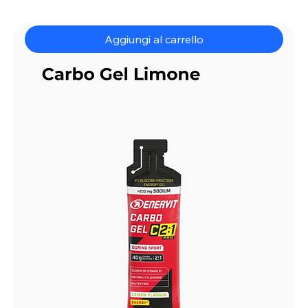
Aggiungi al carrello