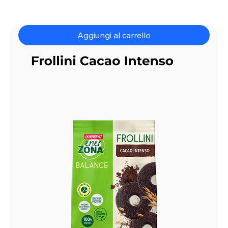
Aggiungi al carrello