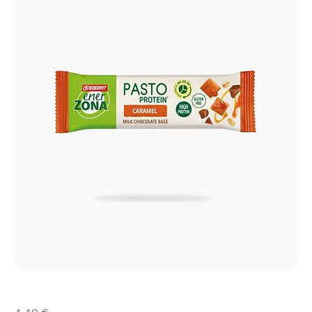
Pasto