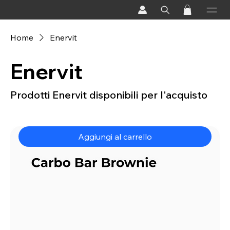
Home
Enervit
Enervit
Prodotti Enervit disponibili per l'acquisto
Aggiungi al carrello