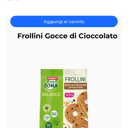
Aggiungi al carrello