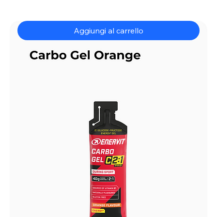
Aggiungi al carrello