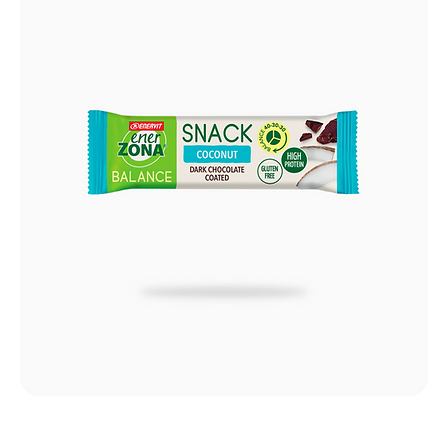
Snack