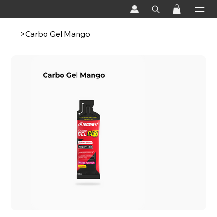
>
Carbo Gel Mango