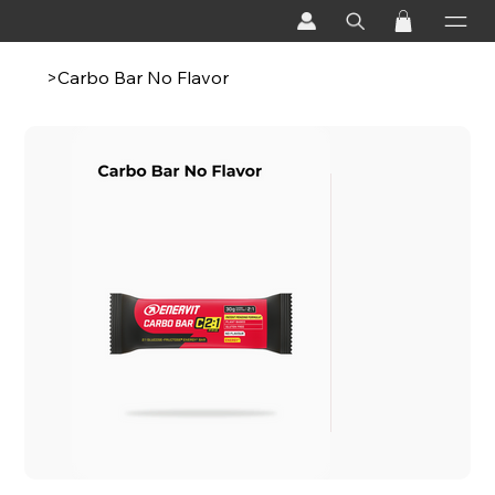
>
Carbo Bar No Flavor