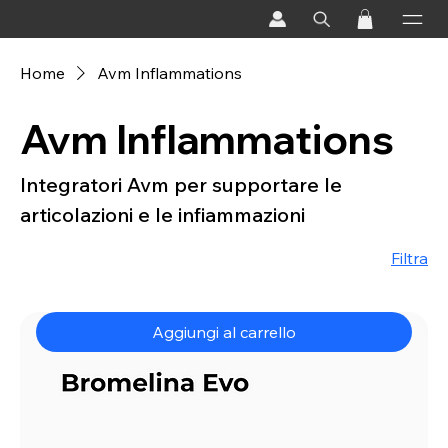
Home
Avm Inflammations
Avm Inflammations
Integratori Avm per supportare le
articolazioni e le infiammazioni
Filtra
Aggiungi al carrello