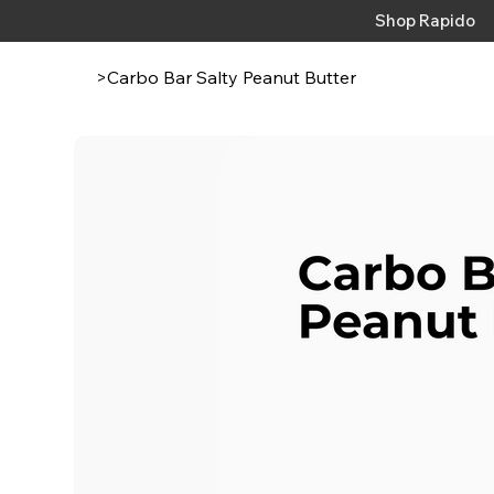
Shop Rapido
>
Carbo Bar Salty Peanut Butter