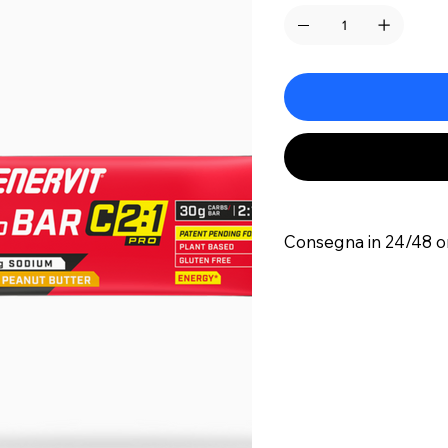
Consegna in 24/48 o