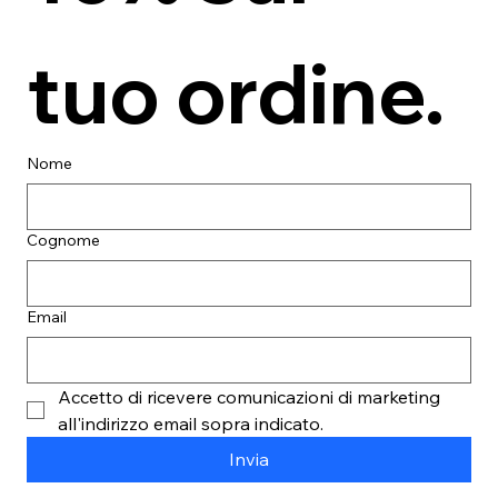
tuo ordine.
Nome
Cognome
Email
Accetto di ricevere comunicazioni di marketing 
all'indirizzo email sopra indicato.
Invia