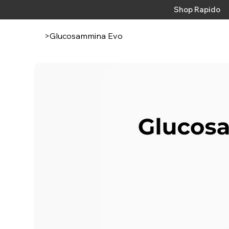
Shop Rapido
>
Glucosammina Evo