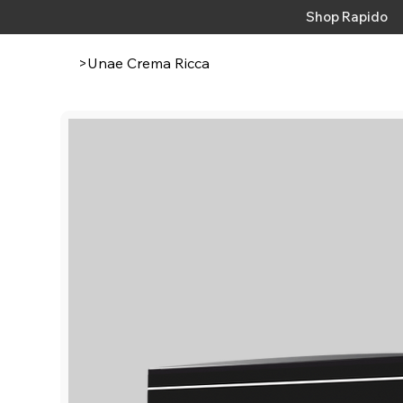
Shop Rapido
>
Unae Crema Ricca