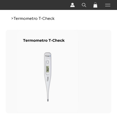
>
Termometro T-Check