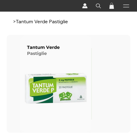
>
Tantum Verde Pastiglie