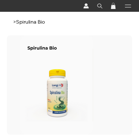
>
Spirulina Bio