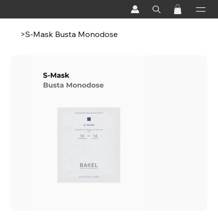
>
S-Mask Busta Monodose