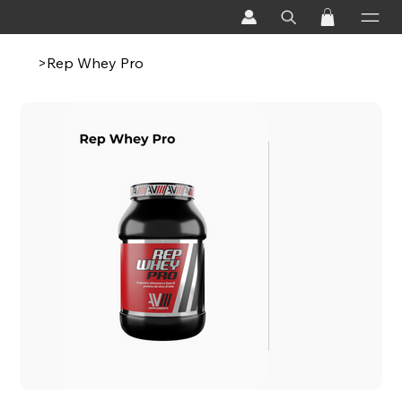
>
Rep Whey Pro