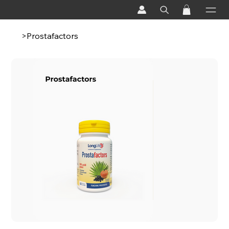
>
Prostafactors