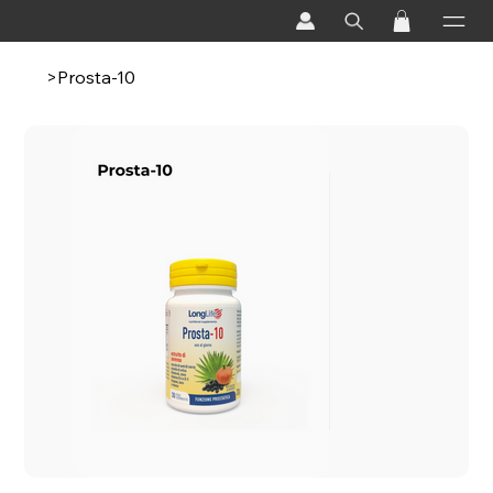
>
Prosta-10