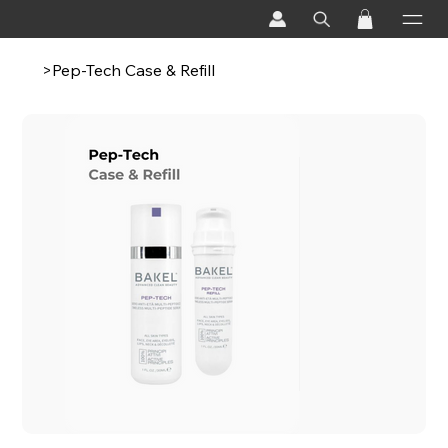
>
Pep-Tech Case & Refill