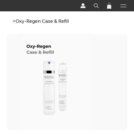
>
Oxy-Regen Case & Refill