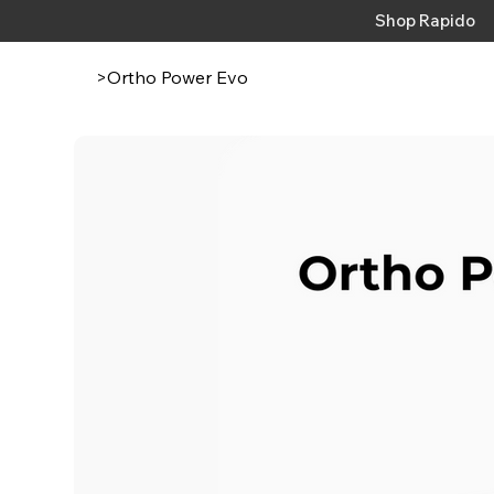
Shop Rapido
>
Ortho Power Evo