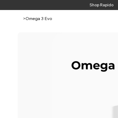
Shop Rapido
>
Omega 3 Evo