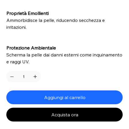
Proprietà Emollienti
Ammorbidisce la pelle, riducendo secchezza e
irritazioni.
Protezione Ambientale
Scherma la pelle dai danni esterni come inquinamento
e raggi UV.
Aggiungi al carrello
Acquista ora