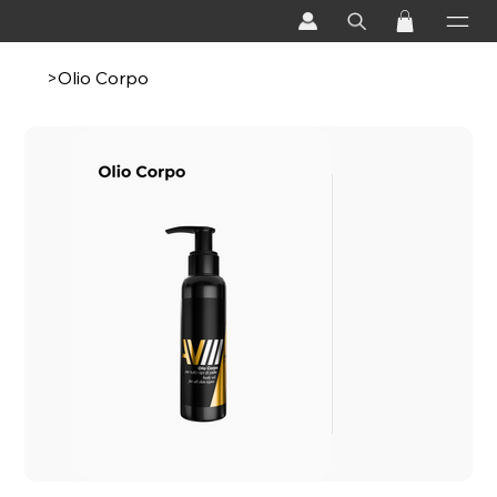
>
Olio Corpo