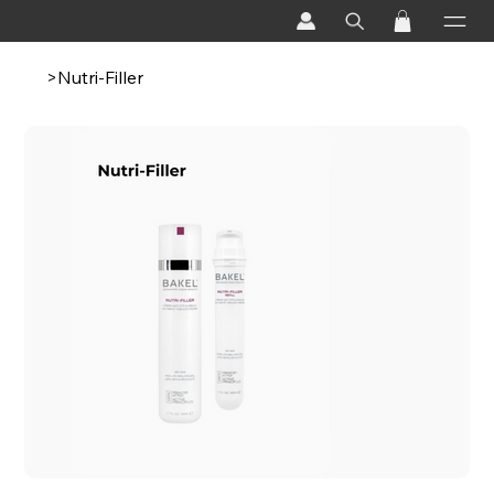
>
Nutri-Filler