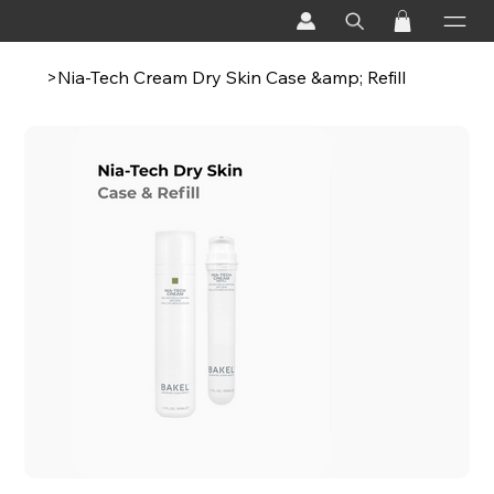
>
Nia-Tech Cream Dry Skin Case &amp; Refill