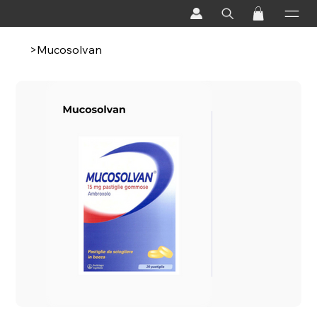
>
Mucosolvan