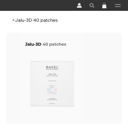
>
Jalu-3D 40 patches