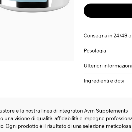
Consegna in 24/48 o
Posologia
Ulteriori informazioni
Ingredienti e dosi
.store e la nostra linea di integratori Avm Supplements
 una visione di qualità, affidabilità e impegno profession
rio. Ogni prodotto è il risultato di una selezione meticolosa