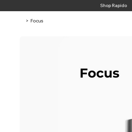
Shop Rapido
>
Focus