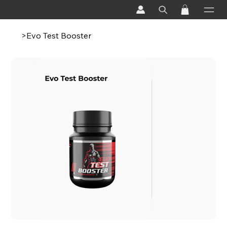
>
Evo Test Booster