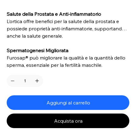
Salute della Prostata e Anti-infiammatorio
L’ortica offre benefici per la salute della prostata e
possiede proprietà anti-infiammatorie, supportando
anche la salute generale.
Spermatogenesi Migliorata
Furosap® può migliorare la qualità e la quantità dello
sperma, essenziale per la fertilità maschile.
Aggiungi al carrello
Acquista ora