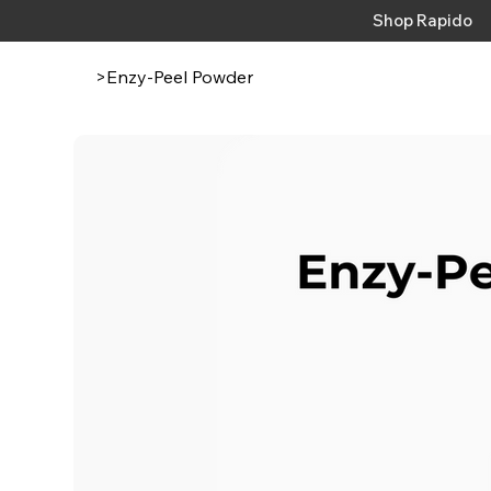
Shop Rapido
>
Enzy-Peel Powder