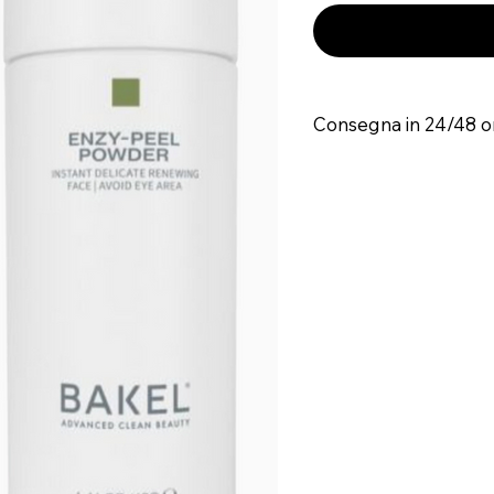
Consegna in 24/48 o