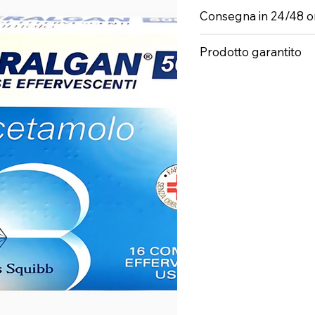
Consegna in 24/48 o
Prodotto garantito