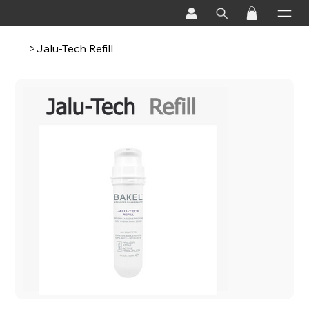
>
Jalu-Tech Refill