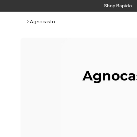
Shop Rapido
>
Agnocasto