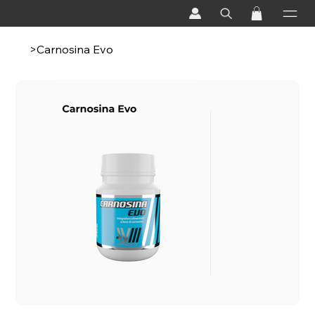
>
Carnosina Evo