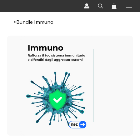
>
Bundle Immuno