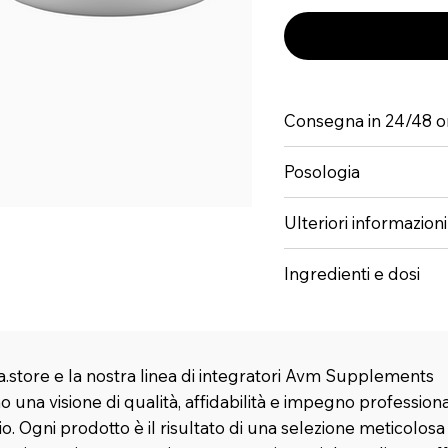
Consegna in 24/48 o
Posologia
Ulteriori informazioni
Ingredienti e dosi
.store e la nostra linea di integratori Avm Supplements
 una visione di qualità, affidabilità e impegno profession
rio. Ogni prodotto è il risultato di una selezione meticolosa