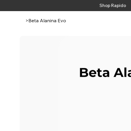
Shop Rapido
>
Beta Alanina Evo