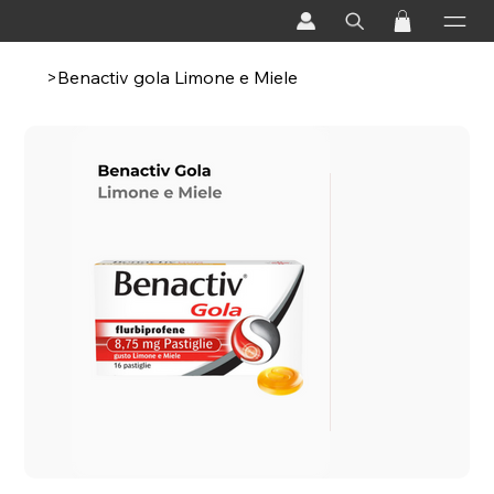
>
Benactiv gola Limone e Miele