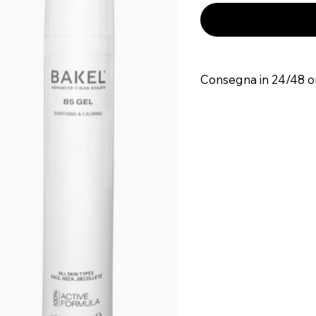
Consegna in 24/48 o