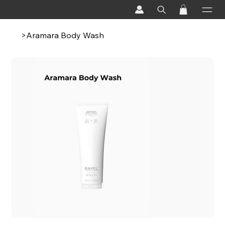
>
Aramara Body Wash